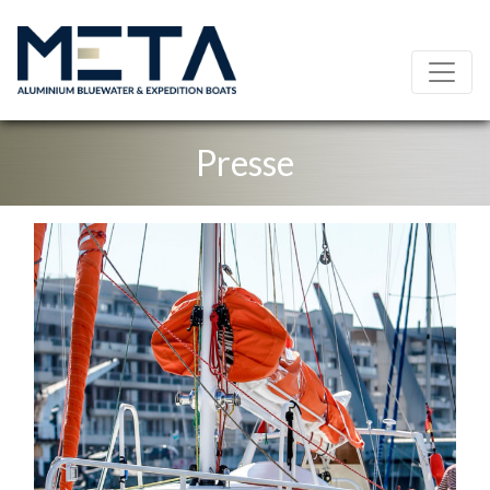
Presse