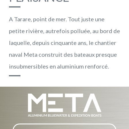
A Tarare, point de mer. Tout juste une
petite rivière, autrefois polluée, au bord de
laquelle, depuis cinquante ans, le chantier
naval Meta construit des bateaux presque
insubmersibles en aluminium renforcé.