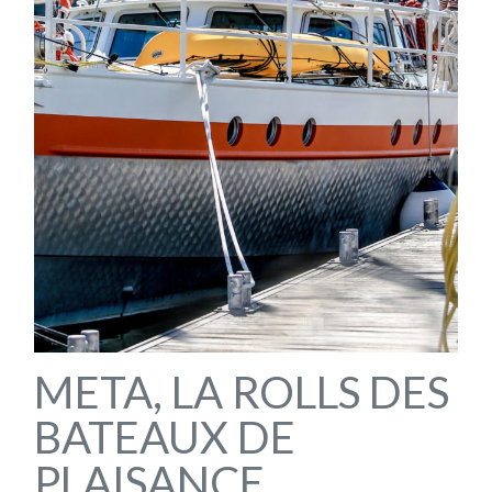
META, LA ROLLS DES
BATEAUX DE
PLAISANCE