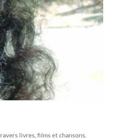
avers livres, films et chansons.