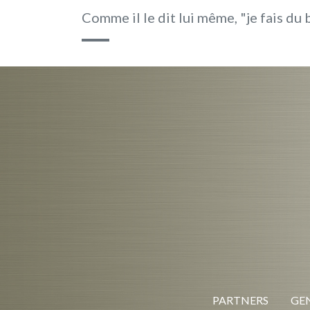
Comme il le dit lui même, "je fais du
PARTNERS
GEN