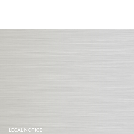
LEGAL NOTICE