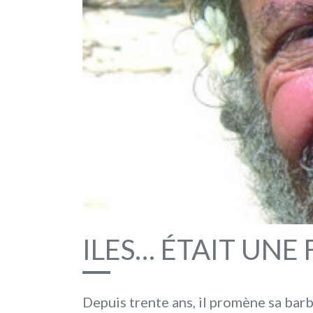
ILES… ÉTAIT UNE 
Depuis trente ans, il promène sa barb